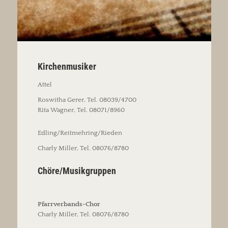
Kirchenmusiker
Attel
Roswitha Gerer, Tel. 08039/4700
Rita Wagner, Tel. 08071/8960
Edling/Reitmehring/Rieden
Charly Miller, Tel. 08076/8780
Chöre/Musikgruppen
Pfarrverbands-Chor
Charly Miller, Tel. 08076/8780