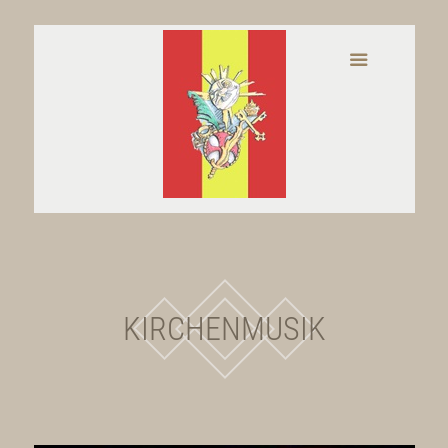
KIRCHENMUSIK