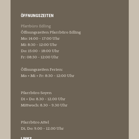
ÖFFNUNGSZEITEN
Pfarrbüro Edling
Öffnungszeiten Pfarrbüro Edling
Mo: 14:00 - 17:00 Uhr
Mi: 8:30 - 12:00 Uhr
Do: 15:00 - 18:00 Uhr
Fr: 08:30 - 12:00 Uhr
Öffnungszeiten Ferien:
Mo + Mi + Fr: 8:30 - 12:00 Uhr
Pfarrbüro Soyen
Di + Do: 8.30 - 12.00 Uhr
Mittwoch: 8.30 - 9.30 Uhr
Pfarrbüro Attel
Di, Do: 9.00 - 12.00 Uhr
LINKS