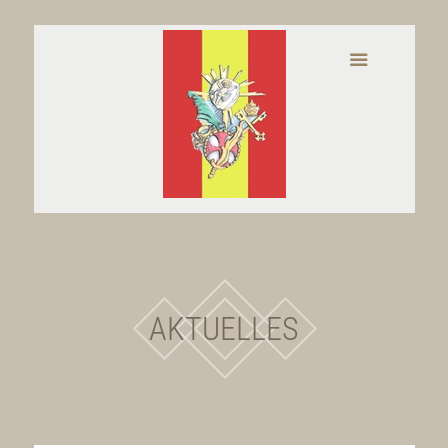
AKTUELLES