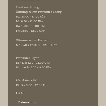
Pfarrbüro Edling
Öffnungszeiten Pfarrbüro Edling
Mo: 14:00 - 17:00 Uhr
Mi: 8:30 - 12:00 Uhr
Do: 15:00 - 18:00 Uhr
Fr: 08:30 - 12:00 Uhr
Öffnungszeiten Ferien:
Mo + Mi + Fr: 8:30 - 12:00 Uhr
Pfarrbüro Soyen
Di + Do: 8.30 - 12.00 Uhr
Mittwoch: 8.30 - 9.30 Uhr
Pfarrbüro Attel
Di, Do: 9.00 - 12.00 Uhr
LINKS
Datenschutz