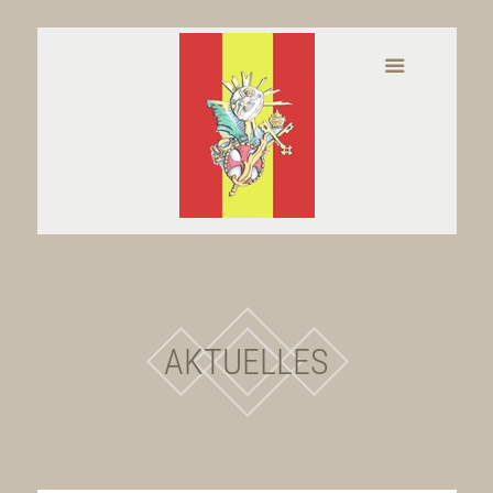
AKTUELLES