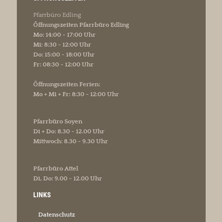
Pfarrbüro Edling
Öffnungszeiten Pfarrbüro Edling
Mo: 14:00 - 17:00 Uhr
Mi: 8:30 - 12:00 Uhr
Do: 15:00 - 18:00 Uhr
Fr: 08:30 - 12:00 Uhr
Öffnungszeiten Ferien:
Mo + Mi + Fr: 8:30 - 12:00 Uhr
Pfarrbüro Soyen
Di + Do: 8.30 - 12.00 Uhr
Mittwoch: 8.30 - 9.30 Uhr
Pfarrbüro Attel
Di, Do: 9.00 - 12.00 Uhr
LINKS
Datenschutz